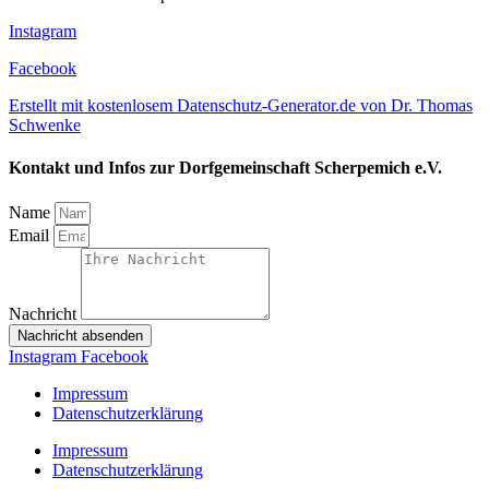
Instagram
Facebook
Erstellt mit kostenlosem Datenschutz-Generator.de von Dr. Thomas
Schwenke
Kontakt und Infos zur Dorfgemeinschaft Scherpemich e.V.
Name
Email
Nachricht
Nachricht absenden
Instagram
Facebook
Impressum
Datenschutzerklärung
Impressum
Datenschutzerklärung