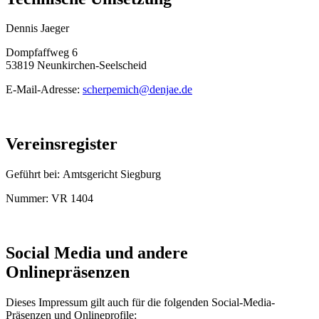
Dennis Jaeger
Dompfaffweg 6
53819 Neunkirchen-Seelscheid
E-Mail-Adresse:
scherpemich@denjae.de
Vereinsregister
Geführt bei: Amtsgericht Siegburg
Nummer: VR 1404
Social Media und andere
Onlinepräsenzen
Dieses Impressum gilt auch für die folgenden Social-Media-
Präsenzen und Onlineprofile: