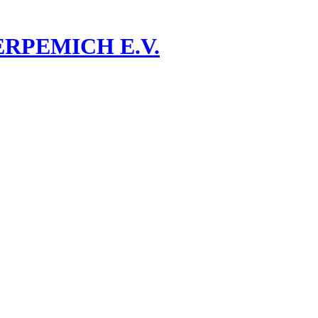
RPEMICH E.V.