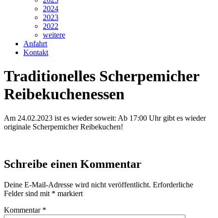
2024
2023
2022
weitere
Anfahrt
Kontakt
Traditionelles Scherpemicher
Reibekuchenessen
Am 24.02.2023 ist es wieder soweit: Ab 17:00 Uhr gibt es wieder
originale Scherpemicher Reibekuchen!
Schreibe einen Kommentar
Deine E-Mail-Adresse wird nicht veröffentlicht.
Erforderliche
Felder sind mit
*
markiert
Kommentar
*